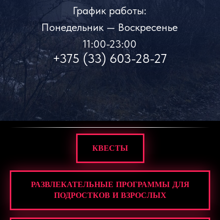
График работы:
Понедельник — Воскресенье
11:00-23:00
+375 (33) 603-28-27
КВЕСТЫ
РАЗВЛЕКАТЕЛЬНЫЕ ПРОГРАММЫ ДЛЯ
ПОДРОСТКОВ И ВЗРОСЛЫХ