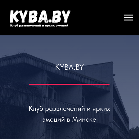
KYBA.BY
Клуб развлечений и ярких
эмоций в Минске