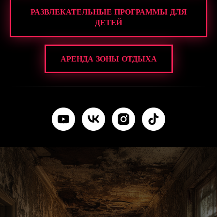
РАЗВЛЕКАТЕЛЬНЫЕ ПРОГРАММЫ ДЛЯ
ДЕТЕЙ
АРЕНДА ЗОНЫ ОТДЫХА